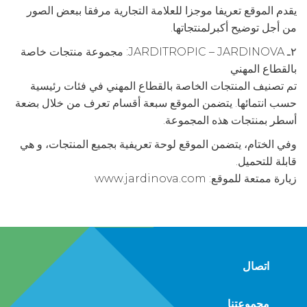
يقدم الموقع تعريفا موجزا للعلامة التجارية مرفقا ببعض الصور
من أجل توضيح أكبرلمنتجاتها.
٢ـ JARDITROPIC – JARDINOVA: مجموعة منتجات خاصة
بالقطاع المهني
تم تصنيف المنتجات الخاصة بالقطاع المهني في فئات رئيسية
حسب انتمائها. يتضمن الموقع سبعة أقسام تعرف من خلال بضعة
أسطر بمنتجات هذه المجموعة.
وفي الختام، يتضمن الموقع لوحة تعريفية بجميع المنتجات، و هي
قابلة للتحميل.
زيارة ممتعة للموقع: www.jardinova.com
اتصال
مجموعتنا